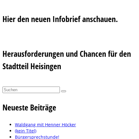
Hier den neuen Infobrief anschauen.
Herausforderungen und Chancen für den
Stadtteil Heisingen
Suchen
nach:
Neueste Beiträge
Waldgang mit Henner Höcker
(kein Titel)
Bürgersprechstunde!