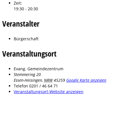
Zeit:
19:30 - 20:30
Veranstalter
Bürgerschaft
Veranstaltungsort
Evang. Gemeindezentrum
Stemmering 20
Essen-Heisingen
,
NRW
45259
Google Karte anzeigen
Telefon
0201 / 46 64 71
Veranstaltungsort-Website anzeigen