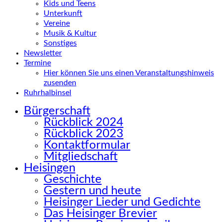
Kids und Teens
Unterkunft
Vereine
Musik & Kultur
Sonstiges
Newsletter
Termine
Hier können Sie uns einen Veranstaltungshinweis
zusenden
Ruhrhalbinsel
Bürgerschaft
Rückblick 2024
Rückblick 2023
Kontaktformular
Mitgliedschaft
Heisingen
Geschichte
Gestern und heute
Heisinger Lieder und Gedichte
Das Heisinger Brevier