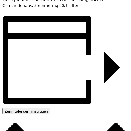
Gemeindehaus, Stemmering 20, treffen.
Zum Kalender hinzufügen