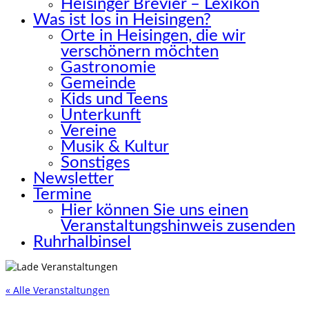
Heisinger Brevier – Lexikon
Was ist los in Heisingen?
Orte in Heisingen, die wir
verschönern möchten
Gastronomie
Gemeinde
Kids und Teens
Unterkunft
Vereine
Musik & Kultur
Sonstiges
Newsletter
Termine
Hier können Sie uns einen
Veranstaltungshinweis zusenden
Ruhrhalbinsel
« Alle Veranstaltungen