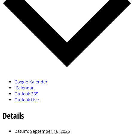
Google Kalender
iCalendar
Outlook 365
Outlook Live
Details
Datum:
September 16, 2025