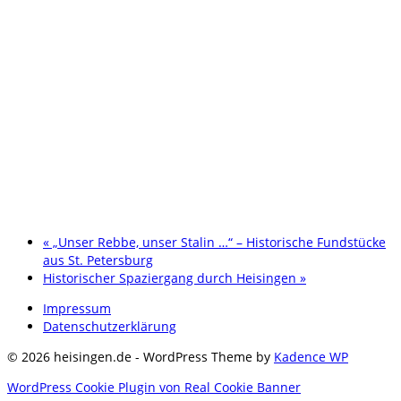
«
„Unser Rebbe, unser Stalin …“ – Historische Fundstücke
aus St. Petersburg
Historischer Spaziergang durch Heisingen
»
Impressum
Datenschutzerklärung
© 2026 heisingen.de - WordPress Theme by
Kadence WP
WordPress Cookie Plugin von Real Cookie Banner