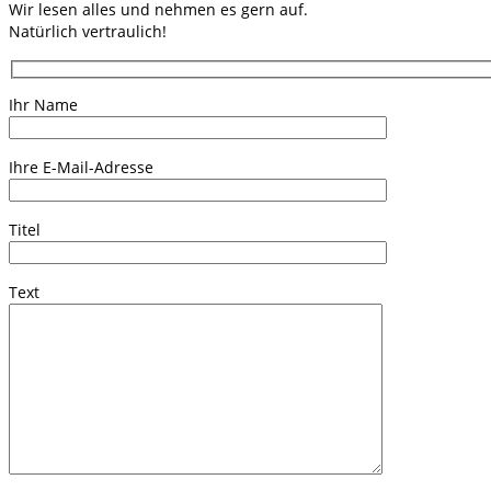
Wir lesen alles und nehmen es gern auf.
Natürlich vertraulich!
Ihr Name
Ihre E-Mail-Adresse
Titel
Text