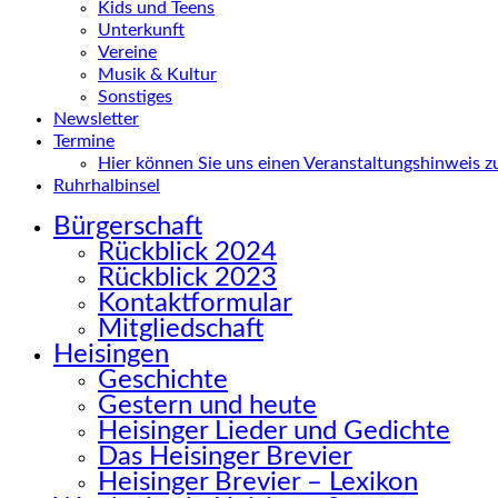
Kids und Teens
Unterkunft
Vereine
Musik & Kultur
Sonstiges
Newsletter
Termine
Hier können Sie uns einen Veranstaltungshinweis 
Ruhrhalbinsel
Bürgerschaft
Rückblick 2024
Rückblick 2023
Kontaktformular
Mitgliedschaft
Heisingen
Geschichte
Gestern und heute
Heisinger Lieder und Gedichte
Das Heisinger Brevier
Heisinger Brevier – Lexikon