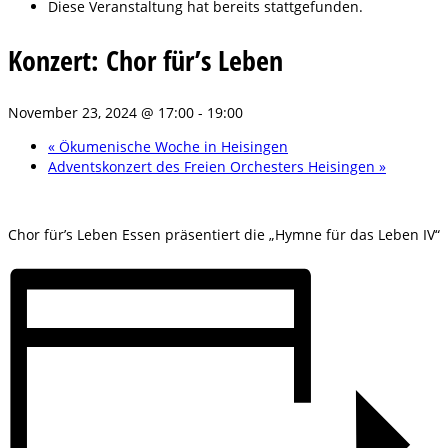
Diese Veranstaltung hat bereits stattgefunden.
Konzert: Chor für’s Leben
November 23, 2024 @ 17:00
-
19:00
«
Ökumenische Woche in Heisingen
Adventskonzert des Freien Orchesters Heisingen
»
Chor für’s Leben Essen präsentiert die „Hymne für das Leben IV“