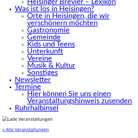
Heisinger Brevier – Lexikon
Was ist los in Heisingen?
Orte in Heisingen, die wir
verschönern möchten
Gastronomie
Gemeinde
Kids und Teens
Unterkunft
Vereine
Musik & Kultur
Sonstiges
Newsletter
Termine
Hier können Sie uns einen
Veranstaltungshinweis zusenden
Ruhrhalbinsel
« Alle Veranstaltungen