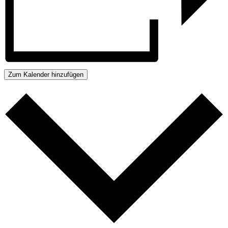
Zum Kalender hinzufügen