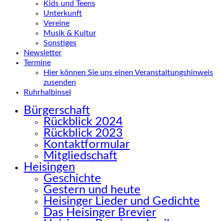
Kids und Teens
Unterkunft
Vereine
Musik & Kultur
Sonstiges
Newsletter
Termine
Hier können Sie uns einen Veranstaltungshinweis
zusenden
Ruhrhalbinsel
Bürgerschaft
Rückblick 2024
Rückblick 2023
Kontaktformular
Mitgliedschaft
Heisingen
Geschichte
Gestern und heute
Heisinger Lieder und Gedichte
Das Heisinger Brevier