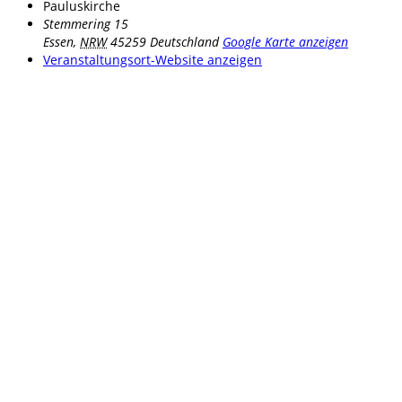
Pauluskirche
Stemmering 15
Essen
,
NRW
45259
Deutschland
Google Karte anzeigen
Veranstaltungsort-Website anzeigen