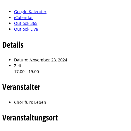
Google Kalender
iCalendar
Outlook 365
Outlook Live
Details
Datum:
November 23, 2024
Zeit:
17:00 - 19:00
Veranstalter
Chor für’s Leben
Veranstaltungsort