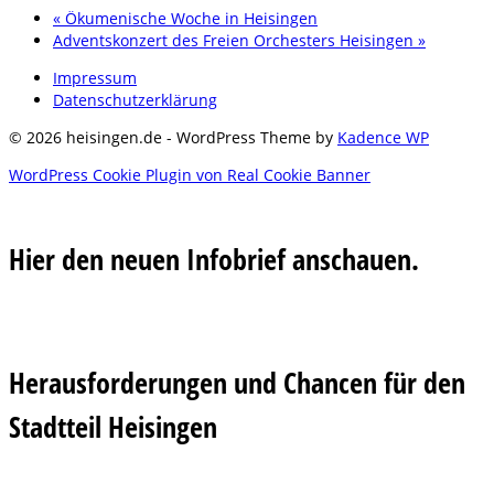
«
Ökumenische Woche in Heisingen
Adventskonzert des Freien Orchesters Heisingen
»
Impressum
Datenschutzerklärung
© 2026 heisingen.de - WordPress Theme by
Kadence WP
WordPress Cookie Plugin von Real Cookie Banner
Hier den neuen Infobrief anschauen.
Herausforderungen und Chancen für den
Stadtteil Heisingen