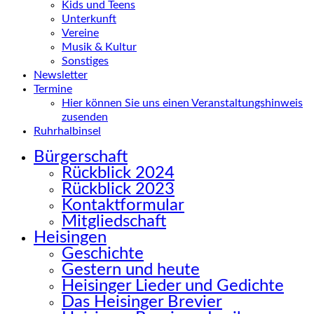
Kids und Teens
Unterkunft
Vereine
Musik & Kultur
Sonstiges
Newsletter
Termine
Hier können Sie uns einen Veranstaltungshinweis
zusenden
Ruhrhalbinsel
Bürgerschaft
Rückblick 2024
Rückblick 2023
Kontaktformular
Mitgliedschaft
Heisingen
Geschichte
Gestern und heute
Heisinger Lieder und Gedichte
Das Heisinger Brevier