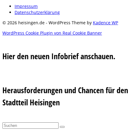
Impressum
Datenschutzerklärung
© 2026 heisingen.de - WordPress Theme by
Kadence WP
WordPress Cookie Plugin von Real Cookie Banner
Hier den neuen Infobrief anschauen.
Herausforderungen und Chancen für den
Stadtteil Heisingen
Suchen
nach: