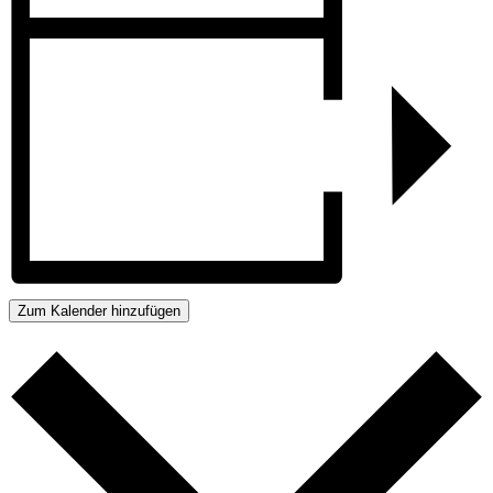
Zum Kalender hinzufügen