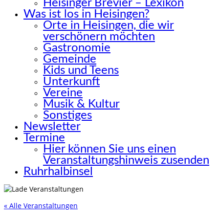
Heisinger Brevier – Lexikon
Was ist los in Heisingen?
Orte in Heisingen, die wir
verschönern möchten
Gastronomie
Gemeinde
Kids und Teens
Unterkunft
Vereine
Musik & Kultur
Sonstiges
Newsletter
Termine
Hier können Sie uns einen
Veranstaltungshinweis zusenden
Ruhrhalbinsel
« Alle Veranstaltungen