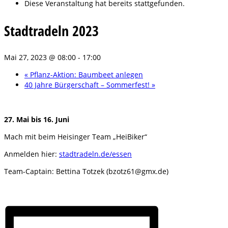
Diese Veranstaltung hat bereits stattgefunden.
Stadtradeln 2023
Mai 27, 2023 @ 08:00
-
17:00
«
Pflanz-Aktion: Baumbeet anlegen
40 Jahre Bürgerschaft – Sommerfest!
»
27. Mai bis 16. Juni
Mach mit beim Heisinger Team „HeiBiker“
Anmelden hier:
stadtradeln.de/essen
Team-Captain: Bettina Totzek (bzotz61@gmx.de)