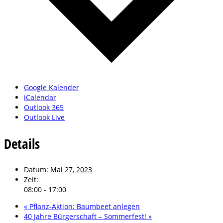
Google Kalender
iCalendar
Outlook 365
Outlook Live
Details
Datum:
Mai 27, 2023
Zeit:
08:00 - 17:00
«
Pflanz-Aktion: Baumbeet anlegen
40 Jahre Bürgerschaft – Sommerfest!
»