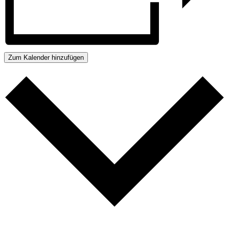
Zum Kalender hinzufügen