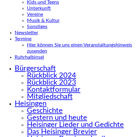
Kids und Teens
Unterkunft
Vereine
Musik & Kultur
Sonstiges
Newsletter
Termine
Hier können Sie uns einen Veranstaltungshinweis
zusenden
Ruhrhalbinsel
Bürgerschaft
Rückblick 2024
Rückblick 2023
Kontaktformular
Mitgliedschaft
Heisingen
Geschichte
Gestern und heute
Heisinger Lieder und Gedichte
Das Heisinger Brevier