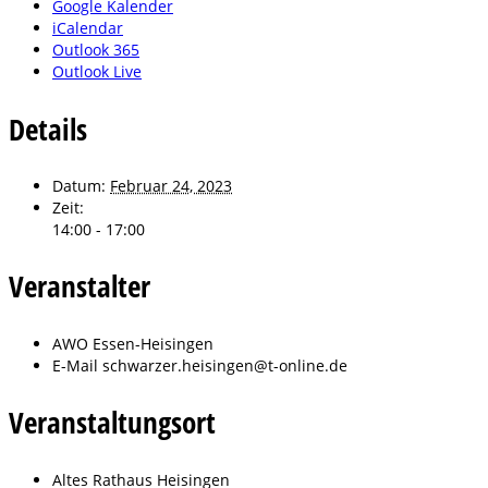
Google Kalender
iCalendar
Outlook 365
Outlook Live
Details
Datum:
Februar 24, 2023
Zeit:
14:00 - 17:00
Veranstalter
AWO Essen-Heisingen
E-Mail
schwarzer.heisingen@t-online.de
Veranstaltungsort
Altes Rathaus Heisingen