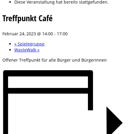
Diese Veranstaltung hat bereits stattgefunden.
Treffpunkt Café
Februar 24, 2023 @ 14:00
-
17:00
«
Spielegruppe
WasteWalk
»
Offener Treffpunkt für alle Bürger und Bürgerinnen