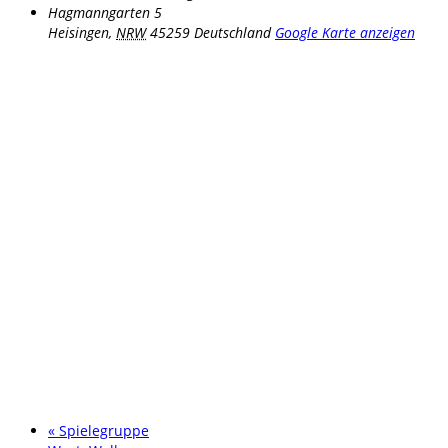
Hagmanngarten 5
Heisingen
,
NRW
45259
Deutschland
Google Karte anzeigen
«
Spielegruppe