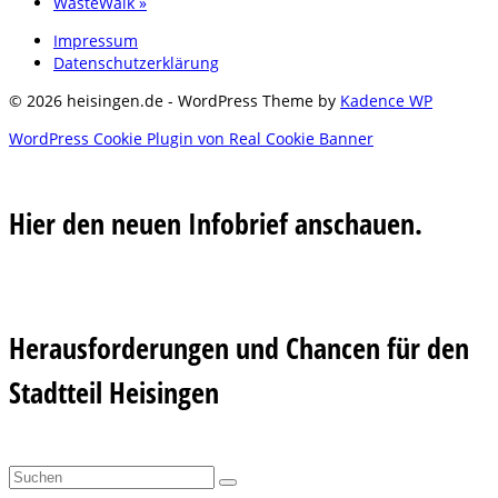
WasteWalk
»
Impressum
Datenschutzerklärung
© 2026 heisingen.de - WordPress Theme by
Kadence WP
WordPress Cookie Plugin von Real Cookie Banner
Hier den neuen Infobrief anschauen.
Herausforderungen und Chancen für den
Stadtteil Heisingen
Suchen
nach: