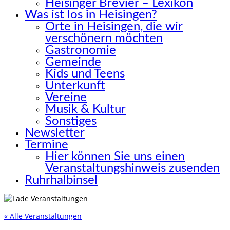
Heisinger Brevier – Lexikon
Was ist los in Heisingen?
Orte in Heisingen, die wir
verschönern möchten
Gastronomie
Gemeinde
Kids und Teens
Unterkunft
Vereine
Musik & Kultur
Sonstiges
Newsletter
Termine
Hier können Sie uns einen
Veranstaltungshinweis zusenden
Ruhrhalbinsel
« Alle Veranstaltungen