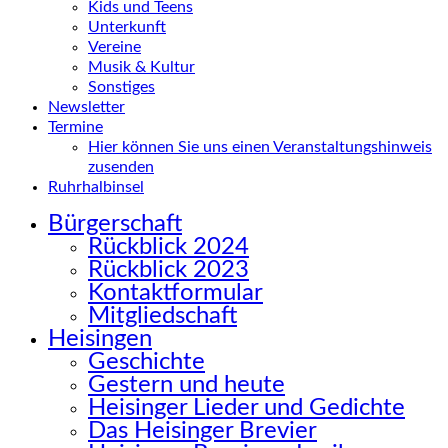
Kids und Teens
Unterkunft
Vereine
Musik & Kultur
Sonstiges
Newsletter
Termine
Hier können Sie uns einen Veranstaltungshinweis
zusenden
Ruhrhalbinsel
Bürgerschaft
Rückblick 2024
Rückblick 2023
Kontaktformular
Mitgliedschaft
Heisingen
Geschichte
Gestern und heute
Heisinger Lieder und Gedichte
Das Heisinger Brevier