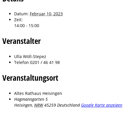
Datum:
Februar 10, 2023
Zeit:
14:00 - 15:00
Veranstalter
Ulla Wöll-Stepez
Telefon
0201 / 46 41 98
Veranstaltungsort
Altes Rathaus Heisingen
Hagmanngarten 5
Heisingen
,
NRW
45259
Deutschland
Google Karte anzeigen