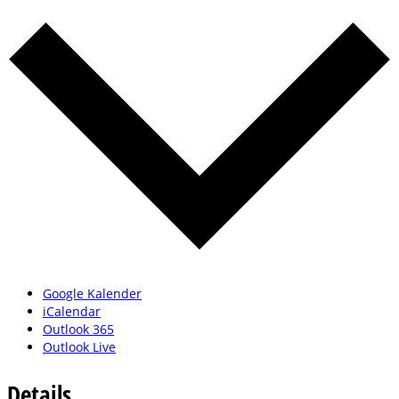
Google Kalender
iCalendar
Outlook 365
Outlook Live
Details