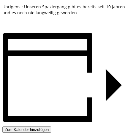
Übrigens : Unseren Spaziergang gibt es bereits seit 10 Jahren
und es noch nie langweilig geworden.
Zum Kalender hinzufügen