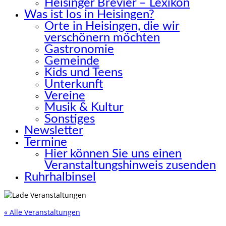
Heisinger Brevier – Lexikon
Was ist los in Heisingen?
Orte in Heisingen, die wir
verschönern möchten
Gastronomie
Gemeinde
Kids und Teens
Unterkunft
Vereine
Musik & Kultur
Sonstiges
Newsletter
Termine
Hier können Sie uns einen
Veranstaltungshinweis zusenden
Ruhrhalbinsel
« Alle Veranstaltungen