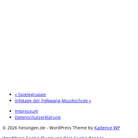
«
Spielegruppe
Infotage der Folkwang-Musikschule
»
Impressum
Datenschutzerklärung
© 2026 heisingen.de - WordPress Theme by
Kadence WP