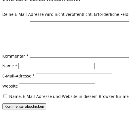
Deine E-Mail-Adresse wird nicht veröffentlicht.
Erforderliche Fel
Kommentar
*
Name
*
E-Mail-Adresse
*
Website
Name, E-Mail-Adresse und Website in diesem Browser für m