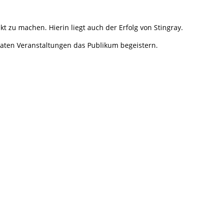
kt zu machen. Hierin liegt auch der Erfolg von
Stingray
.
ivaten Veranstaltungen das Publikum begeistern.