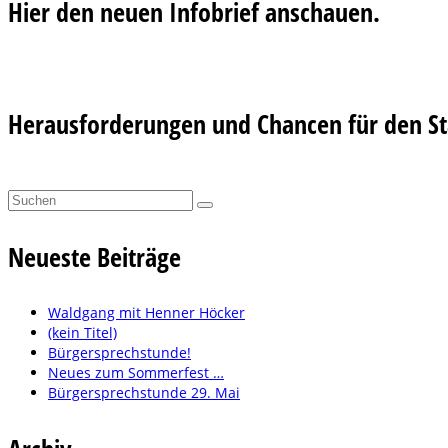
Hier den neuen Infobrief anschauen.
Herausforderungen und Chancen für den Sta
Suchen
nach:
Neueste Beiträge
Waldgang mit Henner Höcker
(kein Titel)
Bürgersprechstunde!
Neues zum Sommerfest …
Bürgersprechstunde 29. Mai