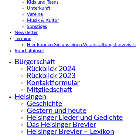
Kids und Teens
Unterkunft
Vereine
Musik & Kultur
Sonstiges
Newsletter
Termine
Hier können Sie uns einen Veranstaltungshinweis 
Ruhrhalbinsel
Bürgerschaft
Rückblick 2024
Rückblick 2023
Kontaktformular
Mitgliedschaft
Heisingen
Geschichte
Gestern und heute
Heisinger Lieder und Gedichte
Das Heisinger Brevier
Heisinger Brevier – Lexikon