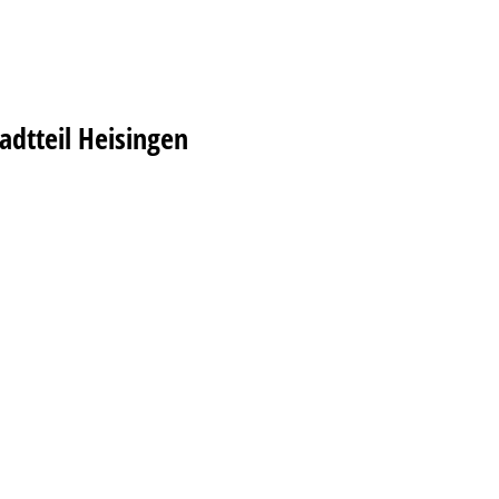
dtteil Heisingen