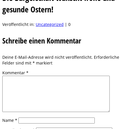
gesunde Ostern!
Veröffentlicht in:
Uncategorized
|
0
Schreibe einen Kommentar
Deine E-Mail-Adresse wird nicht veröffentlicht.
Erforderliche
Felder sind mit
*
markiert
Kommentar
*
Name
*