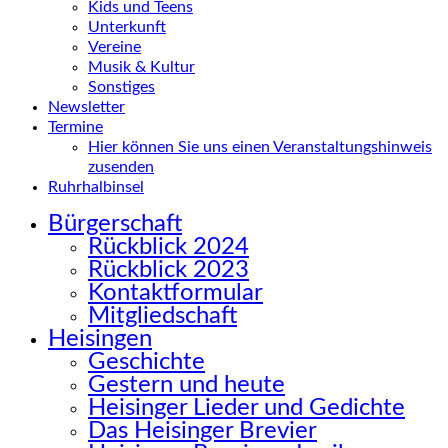
Kids und Teens
Unterkunft
Vereine
Musik & Kultur
Sonstiges
Newsletter
Termine
Hier können Sie uns einen Veranstaltungshinweis
zusenden
Ruhrhalbinsel
Bürgerschaft
Rückblick 2024
Rückblick 2023
Kontaktformular
Mitgliedschaft
Heisingen
Geschichte
Gestern und heute
Heisinger Lieder und Gedichte
Das Heisinger Brevier