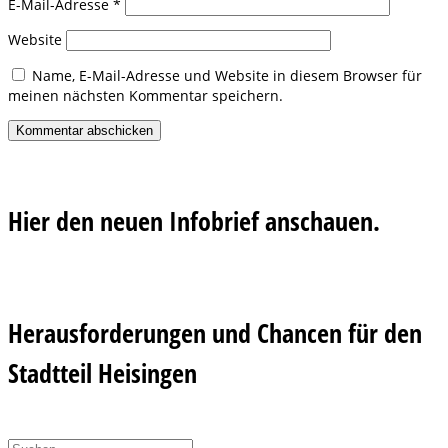
E-Mail-Adresse
*
Website
Name, E-Mail-Adresse und Website in diesem Browser für
meinen nächsten Kommentar speichern.
Hier den neuen Infobrief anschauen.
Herausforderungen und Chancen für den
Stadtteil Heisingen
Suchen