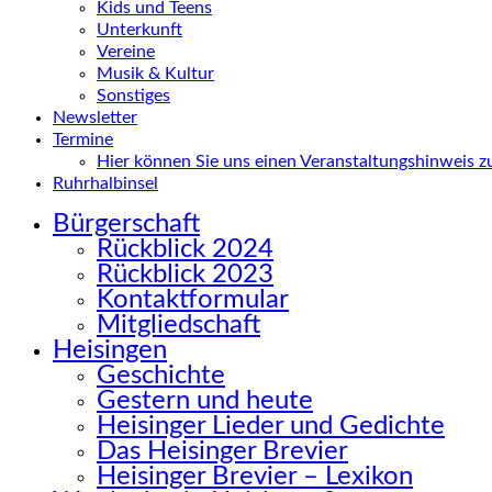
Kids und Teens
Unterkunft
Vereine
Musik & Kultur
Sonstiges
Newsletter
Termine
Hier können Sie uns einen Veranstaltungshinweis 
Ruhrhalbinsel
Bürgerschaft
Rückblick 2024
Rückblick 2023
Kontaktformular
Mitgliedschaft
Heisingen
Geschichte
Gestern und heute
Heisinger Lieder und Gedichte
Das Heisinger Brevier
Heisinger Brevier – Lexikon