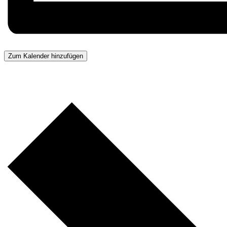
Zum Kalender hinzufügen