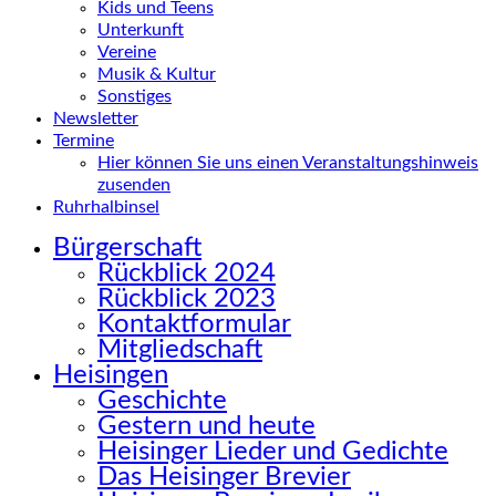
Kids und Teens
Unterkunft
Vereine
Musik & Kultur
Sonstiges
Newsletter
Termine
Hier können Sie uns einen Veranstaltungshinweis
zusenden
Ruhrhalbinsel
Bürgerschaft
Rückblick 2024
Rückblick 2023
Kontaktformular
Mitgliedschaft
Heisingen
Geschichte
Gestern und heute
Heisinger Lieder und Gedichte
Das Heisinger Brevier