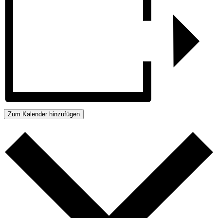
Zum Kalender hinzufügen