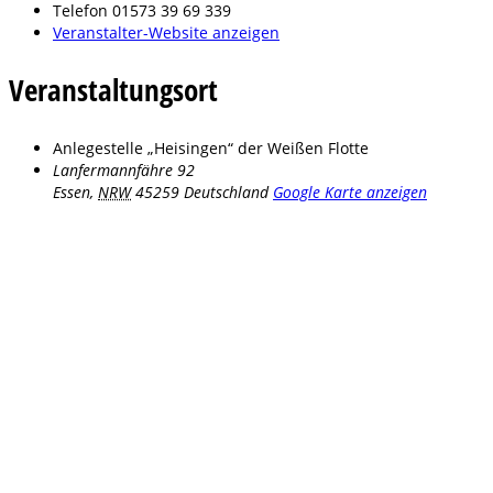
Telefon
01573 39 69 339
Veranstalter-Website anzeigen
Veranstaltungsort
Anlegestelle „Heisingen“ der Weißen Flotte
Lanfermannfähre 92
Essen
,
NRW
45259
Deutschland
Google Karte anzeigen