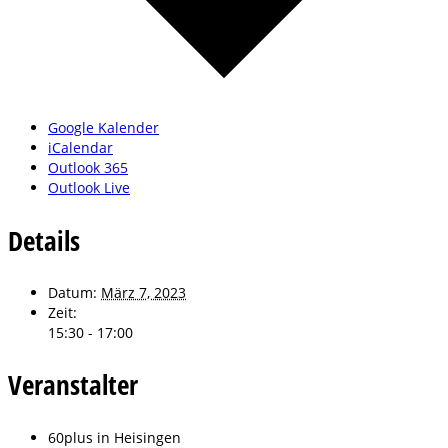
Google Kalender
iCalendar
Outlook 365
Outlook Live
Details
Datum:
März 7, 2023
Zeit:
15:30 - 17:00
Veranstalter
60plus in Heisingen