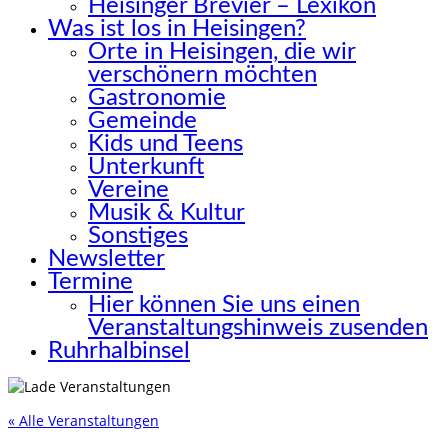
Heisinger Brevier – Lexikon
Was ist los in Heisingen?
Orte in Heisingen, die wir
verschönern möchten
Gastronomie
Gemeinde
Kids und Teens
Unterkunft
Vereine
Musik & Kultur
Sonstiges
Newsletter
Termine
Hier können Sie uns einen
Veranstaltungshinweis zusenden
Ruhrhalbinsel
« Alle Veranstaltungen