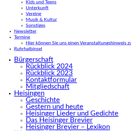
Kids und Teens
Unterkunft
Vereine
Musik & Kultur
Sonstiges
Newsletter
Termine
Hier können Sie uns einen Veranstaltungshinweis 
Ruhrhalbinsel
Bürgerschaft
Rückblick 2024
Rückblick 2023
Kontaktformular
Mitgliedschaft
Heisingen
Geschichte
Gestern und heute
Heisinger Lieder und Gedichte
Das Heisinger Brevier
Heisinger Brevier – Lexikon