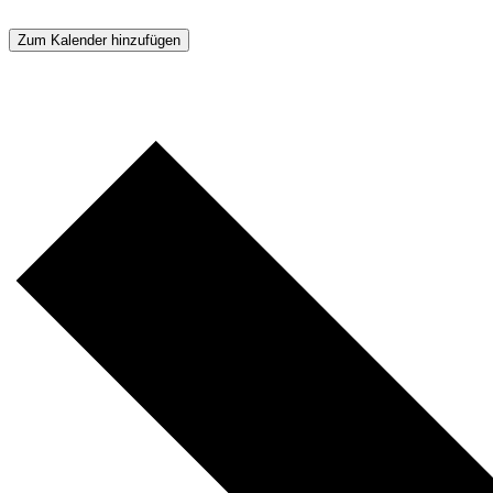
Zum Kalender hinzufügen