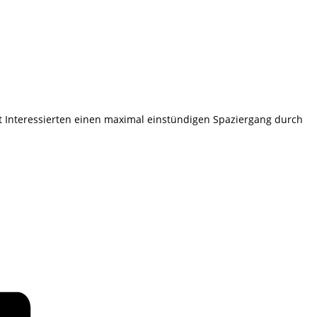
t Interessierten einen maximal einstündigen Spaziergang durch