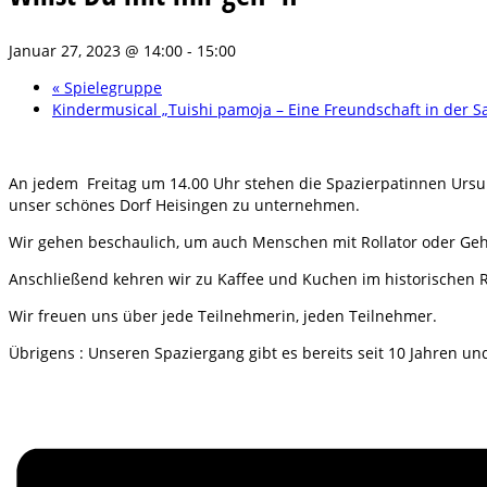
Januar 27, 2023 @ 14:00
-
15:00
«
Spielegruppe
Kindermusical „Tuishi pamoja – Eine Freundschaft in der 
An jedem Freitag um 14.00 Uhr stehen die Spazierpatinnen Ursul
unser schönes Dorf Heisingen zu unternehmen.
Wir gehen beschaulich, um auch Menschen mit Rollator oder Ge
Anschließend kehren wir zu Kaffee und Kuchen im historischen R
Wir freuen uns über jede Teilnehmerin, jeden Teilnehmer.
Übrigens : Unseren Spaziergang gibt es bereits seit 10 Jahren un