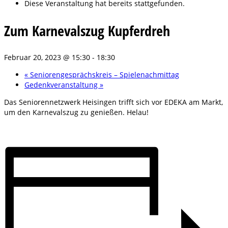
Diese Veranstaltung hat bereits stattgefunden.
Zum Karnevalszug Kupferdreh
Februar 20, 2023 @ 15:30
-
18:30
«
Seniorengesprächskreis – Spielenachmittag
Gedenkveranstaltung
»
Das Seniorennetzwerk Heisingen trifft sich vor EDEKA am Markt,
um den Karnevalszug zu genießen. Helau!