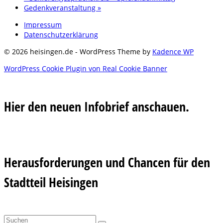
Gedenkveranstaltung
»
Impressum
Datenschutzerklärung
© 2026 heisingen.de - WordPress Theme by
Kadence WP
WordPress Cookie Plugin von Real Cookie Banner
Hier den neuen Infobrief anschauen.
Herausforderungen und Chancen für den
Stadtteil Heisingen
Suchen