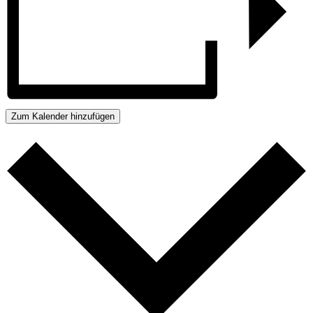
Zum Kalender hinzufügen