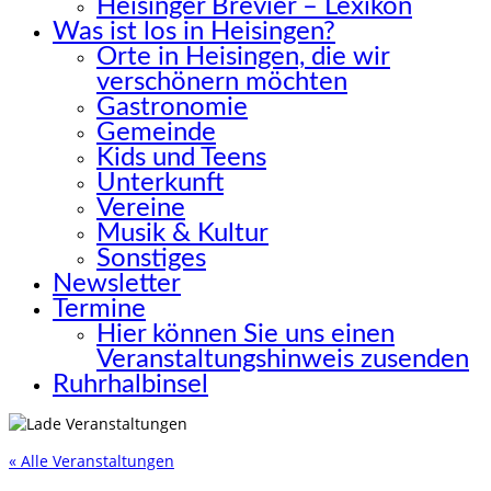
Heisinger Brevier – Lexikon
Was ist los in Heisingen?
Orte in Heisingen, die wir
verschönern möchten
Gastronomie
Gemeinde
Kids und Teens
Unterkunft
Vereine
Musik & Kultur
Sonstiges
Newsletter
Termine
Hier können Sie uns einen
Veranstaltungshinweis zusenden
Ruhrhalbinsel
« Alle Veranstaltungen