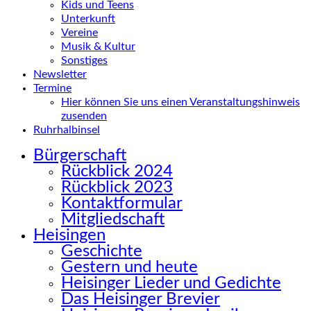
Kids und Teens
Unterkunft
Vereine
Musik & Kultur
Sonstiges
Newsletter
Termine
Hier können Sie uns einen Veranstaltungshinweis
zusenden
Ruhrhalbinsel
Bürgerschaft
Rückblick 2024
Rückblick 2023
Kontaktformular
Mitgliedschaft
Heisingen
Geschichte
Gestern und heute
Heisinger Lieder und Gedichte
Das Heisinger Brevier