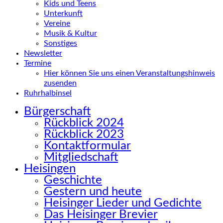
Kids und Teens
Unterkunft
Vereine
Musik & Kultur
Sonstiges
Newsletter
Termine
Hier können Sie uns einen Veranstaltungshinweis
zusenden
Ruhrhalbinsel
Bürgerschaft
Rückblick 2024
Rückblick 2023
Kontaktformular
Mitgliedschaft
Heisingen
Geschichte
Gestern und heute
Heisinger Lieder und Gedichte
Das Heisinger Brevier