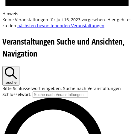
Hinweis
Keine Veranstaltungen für Juli 16, 2023 vorgesehen. Hier geht es
zu den
nächsten bevorstehenden Veranstaltungen
.
Veranstaltungen Suche und Ansichten,
Navigation
Suche
Bitte Schlüsselwort eingeben. Suche nach Veranstaltungen
Schlüsselwort.