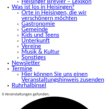
Heisinger Brevier – Lexikon
Was ist los in Heisingen?
Orte in Heisingen, die wir
verschönern möchten
Gastronomie
Gemeinde
Kids und Teens
Unterkunft
Vereine
Musik & Kultur
Sonstiges
Newsletter
Termine
Hier können Sie uns einen
Veranstaltungshinweis zusenden
Ruhrhalbinsel
0 Veranstaltungen gefunden.