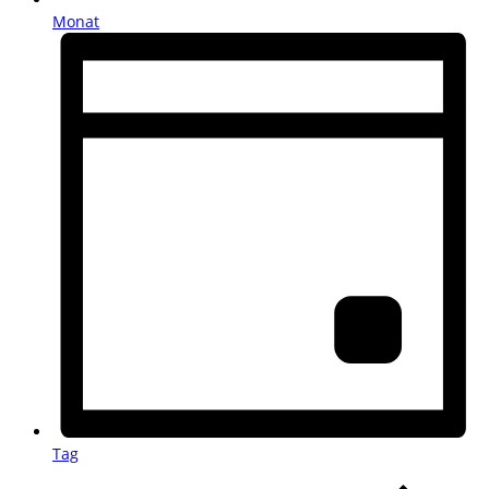
Monat
Tag