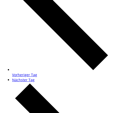
Vorheriger Tag
Nächster Tag