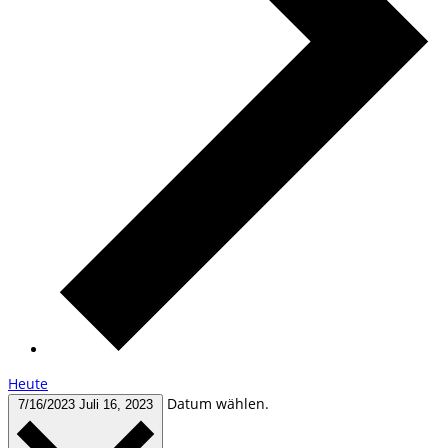
Heute
Datum wählen.
7/16/2023
Juli 16, 2023