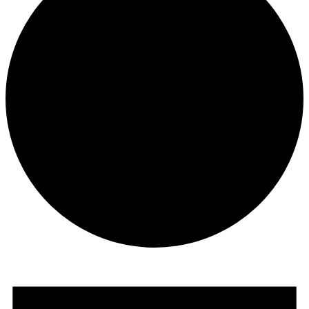
Veranstaltungen
für