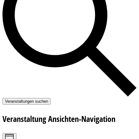
Veranstaltungen suchen
Veranstaltung Ansichten-Navigation