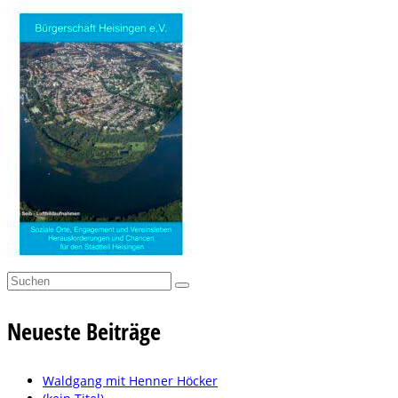
Suchen
nach:
Neueste Beiträge
Waldgang mit Henner Höcker