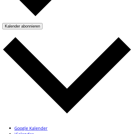
Kalender abonnieren
Google Kalender