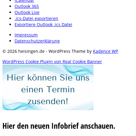
iCalendar
Outlook 365
Outlook Live
.ics-Datei exportieren
Exportiere Outlook .ics Datei
Impressum
Datenschutzerklärung
© 2026 heisingen.de - WordPress Theme by
Kadence WP
WordPress Cookie Plugin von Real Cookie Banner
Hier den neuen Infobrief anschauen.