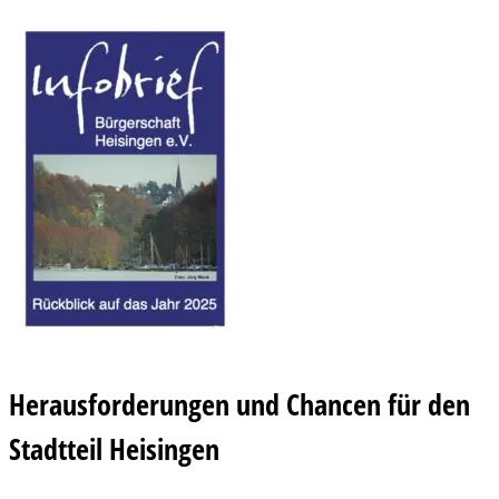
Herausforderungen und Chancen für den
Stadtteil Heisingen