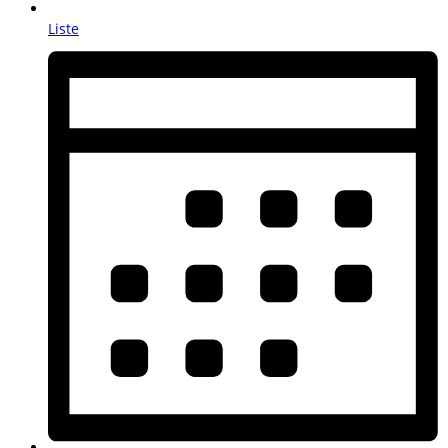
Liste