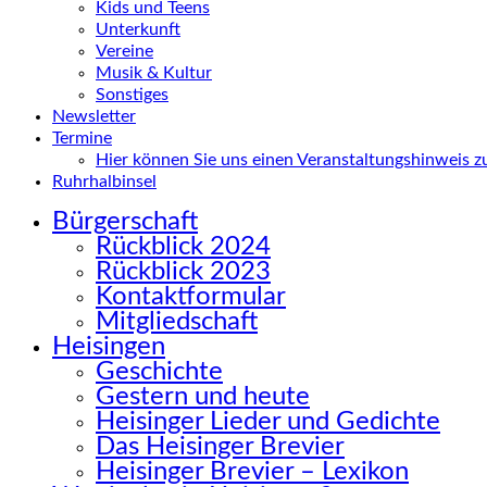
Kids und Teens
Unterkunft
Vereine
Musik & Kultur
Sonstiges
Newsletter
Termine
Hier können Sie uns einen Veranstaltungshinweis 
Ruhrhalbinsel
Bürgerschaft
Rückblick 2024
Rückblick 2023
Kontaktformular
Mitgliedschaft
Heisingen
Geschichte
Gestern und heute
Heisinger Lieder und Gedichte
Das Heisinger Brevier
Heisinger Brevier – Lexikon