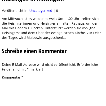
Veröffentlicht in:
Uncategorized
|
0
Am Mittwoch ist es wieder so weit: Um 11.00 Uhr treffen sich
die Heisingerinnen und Heisinger am alten Rathaus, um den
Mai mit Liedern zu locken. Unterstützt werden sie von „the
Heisingers“ und dem Chor der evangelischen Kirche. Zur Feier
des Tages wird Maibowle ausgeschenkt.
Schreibe einen Kommentar
Deine E-Mail-Adresse wird nicht veröffentlicht.
Erforderliche
Felder sind mit
*
markiert
Kommentar
*