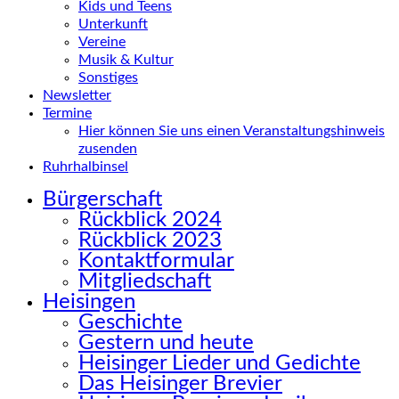
Kids und Teens
Unterkunft
Vereine
Musik & Kultur
Sonstiges
Newsletter
Termine
Hier können Sie uns einen Veranstaltungshinweis
zusenden
Ruhrhalbinsel
Bürgerschaft
Rückblick 2024
Rückblick 2023
Kontaktformular
Mitgliedschaft
Heisingen
Geschichte
Gestern und heute
Heisinger Lieder und Gedichte
Das Heisinger Brevier