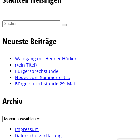
Suchen
nach:
Neueste Beiträge
Waldgang mit Henner Höcker
(kein Titel)
Bürgersprechstunde!
Neues zum Sommerfest …
Bürgersprechstunde 29. Mai
Archiv
Archiv
Impressum
Datenschutzerklärung