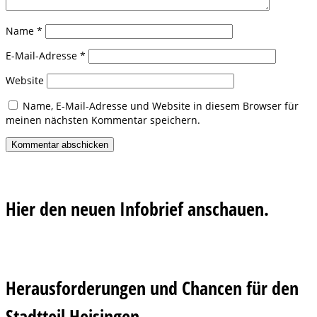
Name
*
E-Mail-Adresse
*
Website
Name, E-Mail-Adresse und Website in diesem Browser für
meinen nächsten Kommentar speichern.
Hier den neuen Infobrief anschauen.
Herausforderungen und Chancen für den
Stadtteil Heisingen