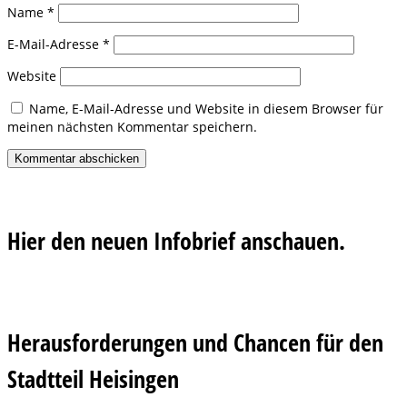
Name
*
E-Mail-Adresse
*
Website
Name, E-Mail-Adresse und Website in diesem Browser für
meinen nächsten Kommentar speichern.
Hier den neuen Infobrief anschauen.
Herausforderungen und Chancen für den
Stadtteil Heisingen