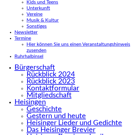
Kids und Teens
Unterkunft
Vereine
Musik & Kultur
Sonstiges
Newsletter
Termine
Hier können Sie uns einen Veranstaltungshinweis
zusenden
Ruhrhalbinsel
Bürgerschaft
Rückblick 2024
Rückblick 2023
Kontaktformular
Mitgliedschaft
Heisingen
Geschichte
Gestern und heute
Heisinger Lieder und Gedichte
Das Heisinger Brevier