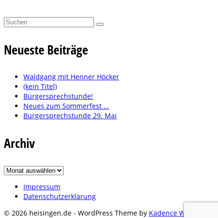
Suchen
nach:
Neueste Beiträge
Waldgang mit Henner Höcker
(kein Titel)
Bürgersprechstunde!
Neues zum Sommerfest …
Bürgersprechstunde 29. Mai
Archiv
Archiv
Impressum
Datenschutzerklärung
© 2026 heisingen.de - WordPress Theme by
Kadence WP