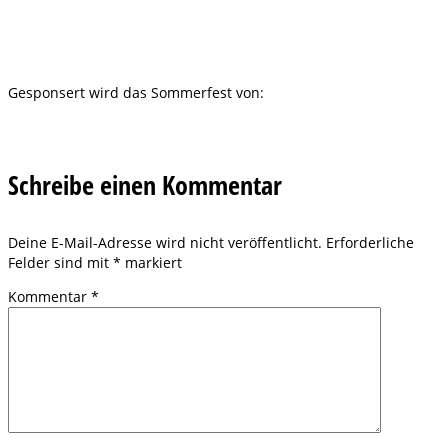
Gesponsert wird das Sommerfest von:
Schreibe einen Kommentar
Deine E-Mail-Adresse wird nicht veröffentlicht.
Erforderliche
Felder sind mit
*
markiert
Kommentar
*