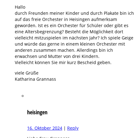
Hallo
durch Freunden meiner Kinder und durch Plakate bin ich
auf das freie Orchester in Heisingen aufmerksam
geworden. Ist es ein Orchester für Schüler oder gibt es
eine Altersbegrenzung? Besteht die Möglichkeit dort
vielleicht mitzuspielen im nächsten Jahr? Ich spiele Geige
und würde das gerne in einem kleinen Orchester mit
anderen zusammen machen. Allerdings bin ich
erwachsen und Mutter von drei Kindern.
Vielleicht können Sie mir kurz Bescheid geben.
viele Grüße
Katharina Grannass
heisingen
16. Oktober 2024
|
Reply