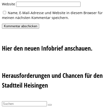
Website
Name, E-Mail-Adresse und Website in diesem Browser für
meinen nächsten Kommentar speichern.
Hier den neuen Infobrief anschauen.
Herausforderungen und Chancen für den
Stadtteil Heisingen
Suchen
nach: