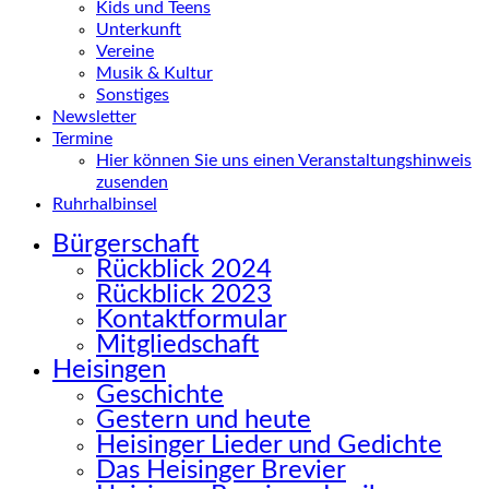
Kids und Teens
Unterkunft
Vereine
Musik & Kultur
Sonstiges
Newsletter
Termine
Hier können Sie uns einen Veranstaltungshinweis
zusenden
Ruhrhalbinsel
Bürgerschaft
Rückblick 2024
Rückblick 2023
Kontaktformular
Mitgliedschaft
Heisingen
Geschichte
Gestern und heute
Heisinger Lieder und Gedichte
Das Heisinger Brevier