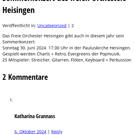
Heisingen
Veröffentlicht in:
Uncategorized
|
2
Das Freie Orchester Heisingen gibt auch in diesem Jahr sein
Sommerkonzert:
Sonntag 30. Juni 2024 17.00 Uhr in der Pauluskirche Heisingen.
Gespielt werden Charts + Retro, Evergreens der Popmusik.
25 Mitspieler: Streicher, Gitarren, Flöten, Keyboard + Perkussion
2 Kommentare
Katharina Grannass
6. Oktober 2024
|
Reply