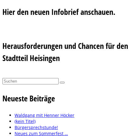
Hier den neuen Infobrief anschauen.
Herausforderungen und Chancen für den
Stadtteil Heisingen
Suchen
nach:
Neueste Beiträge
Waldgang mit Henner Höcker
(kein Titel)
Bürgersprechstunde!
Neues zum Sommerfest …