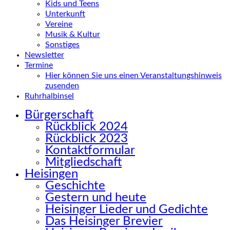
Kids und Teens
Unterkunft
Vereine
Musik & Kultur
Sonstiges
Newsletter
Termine
Hier können Sie uns einen Veranstaltungshinweis
zusenden
Ruhrhalbinsel
Bürgerschaft
Rückblick 2024
Rückblick 2023
Kontaktformular
Mitgliedschaft
Heisingen
Geschichte
Gestern und heute
Heisinger Lieder und Gedichte
Das Heisinger Brevier