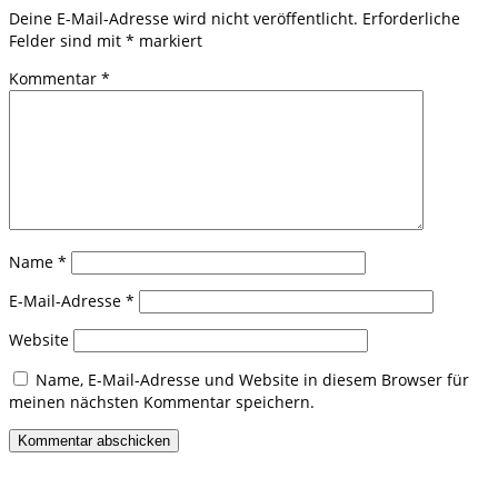
Deine E-Mail-Adresse wird nicht veröffentlicht.
Erforderliche
Felder sind mit
*
markiert
Kommentar
*
Name
*
E-Mail-Adresse
*
Website
Name, E-Mail-Adresse und Website in diesem Browser für
meinen nächsten Kommentar speichern.