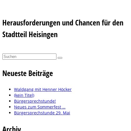
Herausforderungen und Chancen für den
Stadtteil Heisingen
Suchen
nach:
Neueste Beiträge
Waldgang mit Henner Höcker
(kein Titel)
Bürgersprechstunde!
Neues zum Sommerfest …
Bürgersprechstunde 29. Mai
Archiv