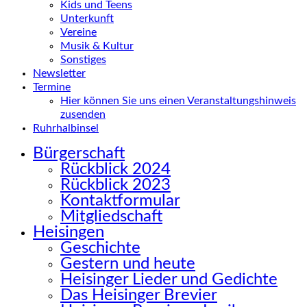
Kids und Teens
Unterkunft
Vereine
Musik & Kultur
Sonstiges
Newsletter
Termine
Hier können Sie uns einen Veranstaltungshinweis
zusenden
Ruhrhalbinsel
Bürgerschaft
Rückblick 2024
Rückblick 2023
Kontaktformular
Mitgliedschaft
Heisingen
Geschichte
Gestern und heute
Heisinger Lieder und Gedichte
Das Heisinger Brevier