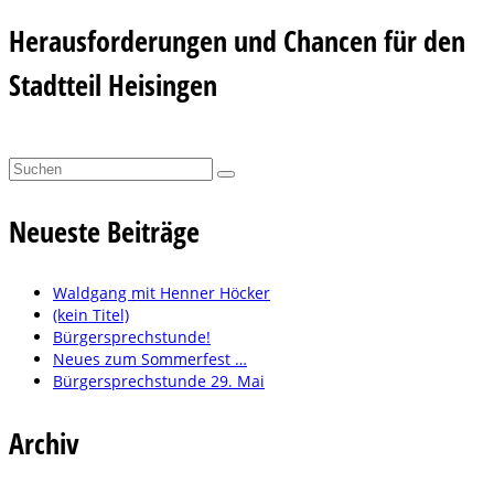
Herausforderungen und Chancen für den
Stadtteil Heisingen
Suchen
nach:
Neueste Beiträge
Waldgang mit Henner Höcker
(kein Titel)
Bürgersprechstunde!
Neues zum Sommerfest …
Bürgersprechstunde 29. Mai
Archiv