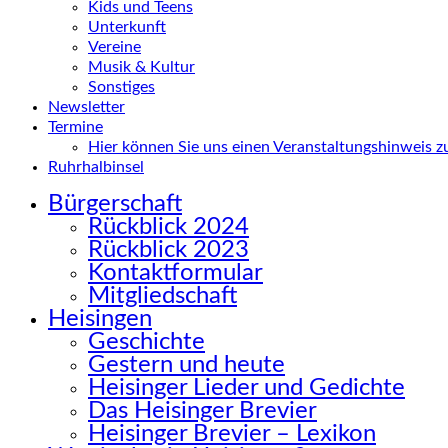
Kids und Teens
Unterkunft
Vereine
Musik & Kultur
Sonstiges
Newsletter
Termine
Hier können Sie uns einen Veranstaltungshinweis 
Ruhrhalbinsel
Bürgerschaft
Rückblick 2024
Rückblick 2023
Kontaktformular
Mitgliedschaft
Heisingen
Geschichte
Gestern und heute
Heisinger Lieder und Gedichte
Das Heisinger Brevier
Heisinger Brevier – Lexikon