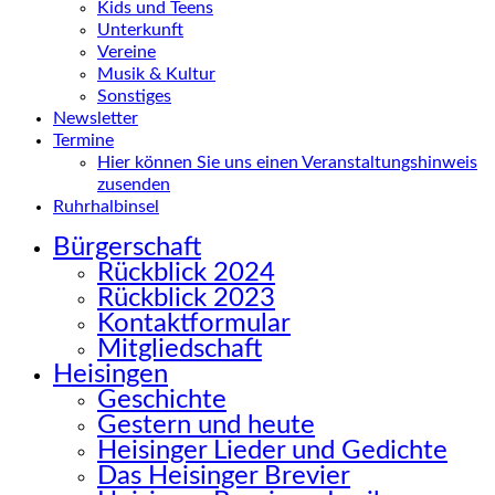
Kids und Teens
Unterkunft
Vereine
Musik & Kultur
Sonstiges
Newsletter
Termine
Hier können Sie uns einen Veranstaltungshinweis
zusenden
Ruhrhalbinsel
Bürgerschaft
Rückblick 2024
Rückblick 2023
Kontaktformular
Mitgliedschaft
Heisingen
Geschichte
Gestern und heute
Heisinger Lieder und Gedichte
Das Heisinger Brevier