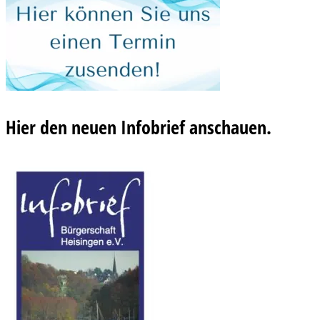
Hier den neuen Infobrief anschauen.