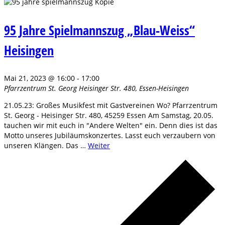
95 Jahre Spielmannszug „Blau-Weiss“
Heisingen
Mai 21, 2023 @ 16:00
-
17:00
Pfarrzentrum St. Georg
Heisinger Str. 480, Essen-Heisingen
21.05.23: Großes Musikfest mit Gastvereinen Wo? Pfarrzentrum
St. Georg - Heisinger Str. 480, 45259 Essen Am Samstag, 20.05.
tauchen wir mit euch in "Andere Welten" ein. Denn dies ist das
Motto unseres Jubiläumskonzertes. Lasst euch verzaubern von
unseren Klängen. Das …
Weiter