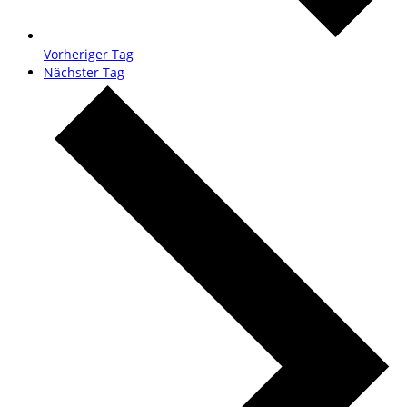
Vorheriger Tag
Nächster Tag