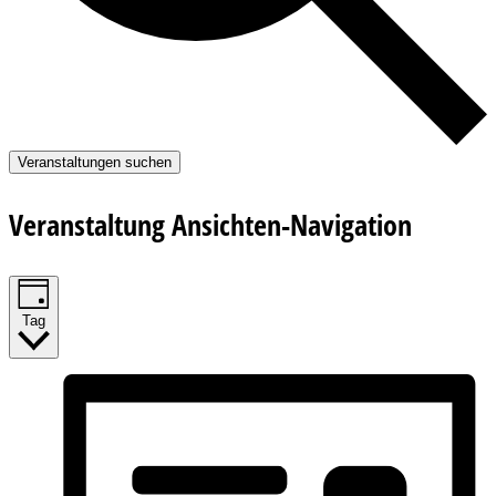
Veranstaltungen suchen
Veranstaltung Ansichten-Navigation
Tag