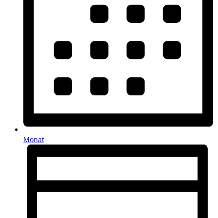
Monat