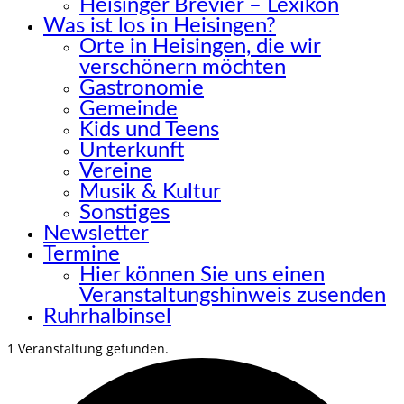
Heisinger Brevier – Lexikon
Was ist los in Heisingen?
Orte in Heisingen, die wir
verschönern möchten
Gastronomie
Gemeinde
Kids und Teens
Unterkunft
Vereine
Musik & Kultur
Sonstiges
Newsletter
Termine
Hier können Sie uns einen
Veranstaltungshinweis zusenden
Ruhrhalbinsel
1 Veranstaltung gefunden.