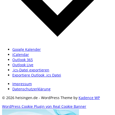
Google Kalender
iCalendar
Outlook 365
Outlook Live
.ics-Datei exportieren
Exportiere Outlook .ics Datei
Impressum
Datenschutzerklärung
© 2026 heisingen.de - WordPress Theme by
Kadence WP
WordPress Cookie Plugin von Real Cookie Banner