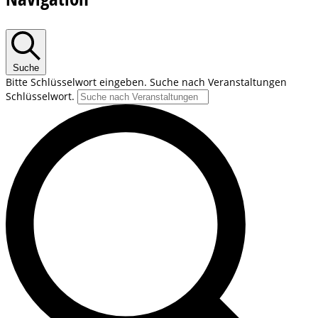
Mai
21,
Suche
2023
Bitte Schlüsselwort eingeben. Suche nach Veranstaltungen
Schlüsselwort.