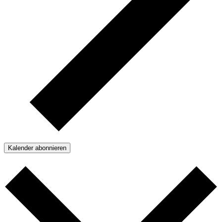
Kalender abonnieren