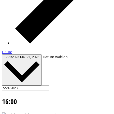
Heute
Datum wählen.
5/21/2023
Mai 21, 2023
16:00