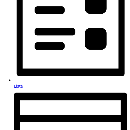
Liste